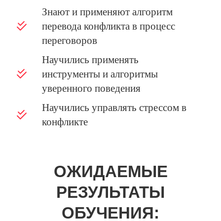
Знают и применяют алгоритм
перевода конфликта в процесс
переговоров
Научились применять
инструменты и алгоритмы
уверенного поведения
Научились управлять стрессом в
конфликте
ОЖИДАЕМЫЕ
РЕЗУЛЬТАТЫ
ОБУЧЕНИЯ: