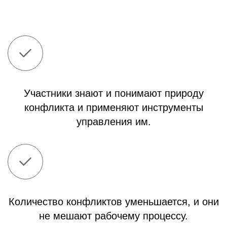
Участники знают и понимают природу
конфликта и применяют инструменты
управления им.
Количество конфликтов уменьшается, и они
не мешают рабочему процессу.