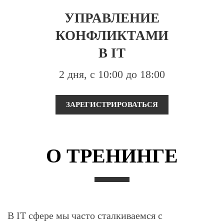
УПРАВЛЕНИЕ
КОНФЛИКТАМИ
В IT
2 дня, с 10:00 до 18:00
ЗАРЕГИСТРИРОВАТЬСЯ
О ТРЕНИНГЕ
В IT сфере мы часто сталкиваемся с