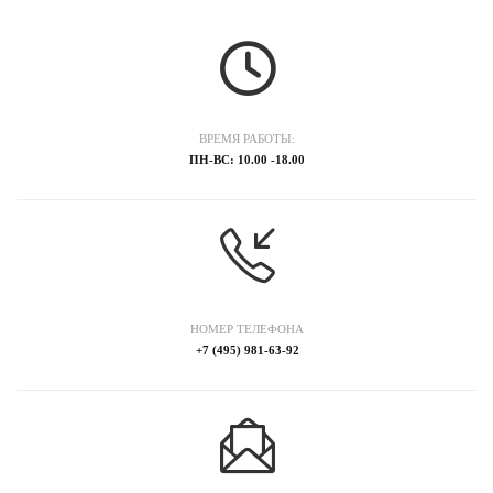
ВРЕМЯ РАБОТЫ:
ПН-ВС: 10.00 -18.00
НОМЕР ТЕЛЕФОНА
+7 (495) 981-63-92