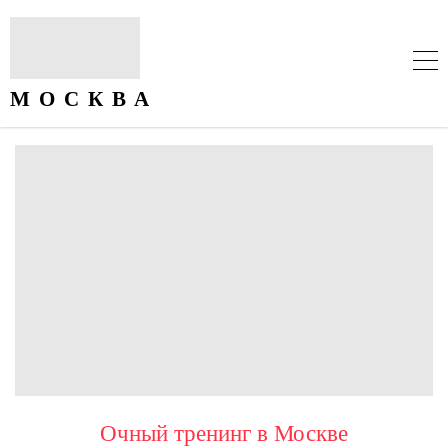
Очный тренинг в Москве