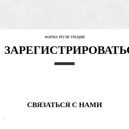
ФОРМА РЕГИСТРАЦИИ
ЗАРЕГИСТРИРОВАТЬ
СВЯЗАТЬСЯ С НАМИ
\