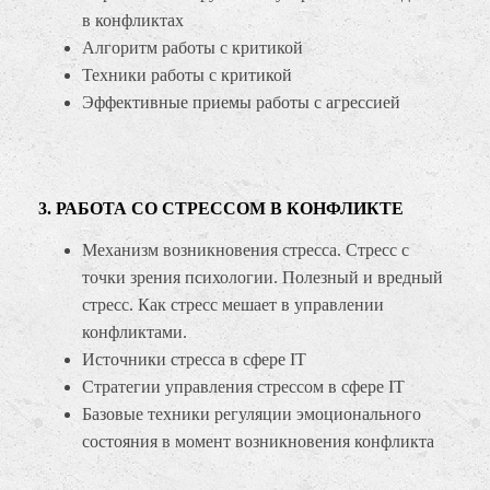
в конфликтах
Алгоритм работы с критикой
Техники работы с критикой
Эффективные приемы работы с агрессией
3. РАБОТА СО СТРЕССОМ В КОНФЛИКТЕ
Механизм возникновения стресса. Стресс с
точки зрения психологии. Полезный и вредный
стресс. Как стресс мешает в управлении
конфликтами.
Источники стресса в сфере IT
Стратегии управления стрессом в сфере IT
Базовые техники регуляции эмоционального
состояния в момент возникновения конфликта