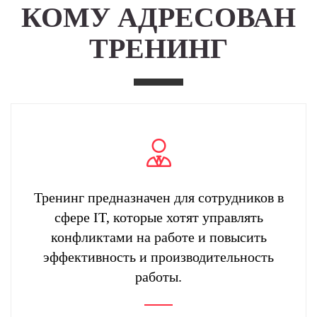
КОМУ АДРЕСОВАН
ТРЕНИНГ
Тренинг предназначен для сотрудников в
сфере IT, которые хотят управлять
конфликтами на работе и повысить
эффективность и производительность
работы.