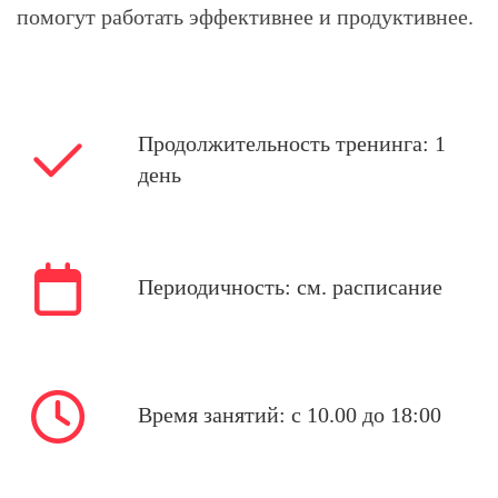
помогут работать эффективнее и продуктивнее.
Продолжительность тренинга: 1
день
Периодичность:
см. расписание
Время занятий: с 10.00 до 18:00