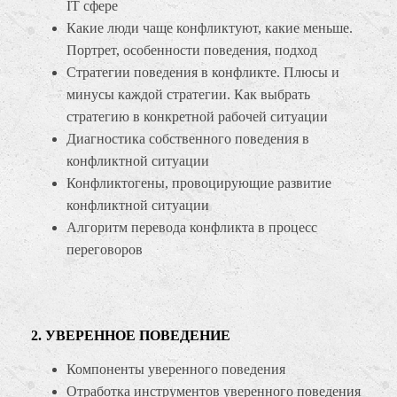
IT сфере
Какие люди чаще конфликтуют, какие меньше.
Портрет, особенности поведения, подход
Стратегии поведения в конфликте. Плюсы и
минусы каждой стратегии. Как выбрать
стратегию в конкретной рабочей ситуации
Диагностика собственного поведения в
конфликтной ситуации
Конфликтогены, провоцирующие развитие
конфликтной ситуации
Алгоритм перевода конфликта в процесс
переговоров
2. УВЕРЕННОЕ ПОВЕДЕНИЕ
Компоненты уверенного поведения
Отработка инструментов уверенного поведения