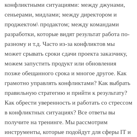
конфликтными ситуациями: между джунами,
сеньерами, мидлами; между директором и
проджектом\ продактом; между командами
разработки, которые видят результат работа по-
разному и т.д. Часто из-за конфликтов мы
может срывать сроки сдачи проекта заказчику,
можем запустить продукт или обновления
позже обещанного срока и многое другое. Как
грамотно управлять конфликтами? Как выбрать
правильную стратегию и прийти к результату?
Как обрести уверенность и работать со стрессом
в конфликтных ситуациях? Все ответы вы
получите на тренинге. Мы рассмотрим
инструменты, которые подойдут для сферы IT и