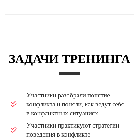
ЗАДАЧИ ТРЕНИНГА
Участники разобрали понятие
конфликта и поняли, как ведут себя
в конфликтных ситуациях
Участники практикуют стратегии
поведения в конфликте