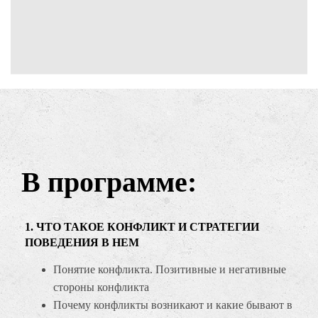
В программе:
1. ЧТО ТАКОЕ КОНФЛИКТ И СТРАТЕГИИ
ПОВЕДЕНИЯ В НЕМ
Понятие конфликта. Позитивные и негативные
стороны конфликта
Почему конфликты возникают и какие бывают в