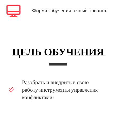
Формат обучения: очный тренинг
ЦЕЛЬ ОБУЧЕНИЯ
Разобрать и внедрить в свою
работу инструменты управления
конфликтами.