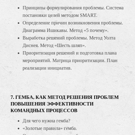
Принципы формулирования проблемы. Система
постановки целей методом SMART.
Определение причин возникновения проблемы.
Диаграмма Ишикавы. Метод «5 почему».
Выработка решений проблемы. Метод Уолта
Диснея. Метод «Шесть шляп».
Приоритизация решений и подготовка плана
мероприятий. Матрица приоритизации. План
реализации инициатив.
7. ГЕМБА, КАК МЕТОД РЕШЕНИЯ ПРОБЛЕМ
ПОВЫШЕНИЯ ЭФФЕКТИВНОСТИ
КОМАНДНЫХ ПРОЦЕССОВ
Для чего нужна гемба?
«Золотые правила» гемба.