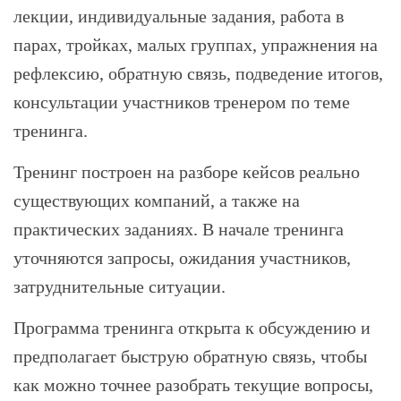
лекции, индивидуальные задания, работа в
парах, тройках, малых группах, упражнения на
рефлексию, обратную связь, подведение итогов,
консультации участников тренером по теме
тренинга.
Тренинг построен на разборе кейсов реально
существующих компаний, а также на
практических заданиях. В начале тренинга
уточняются запросы, ожидания участников,
затруднительные ситуации.
Программа тренинга открыта к обсуждению и
предполагает быструю обратную связь, чтобы
как можно точнее разобрать текущие вопросы,