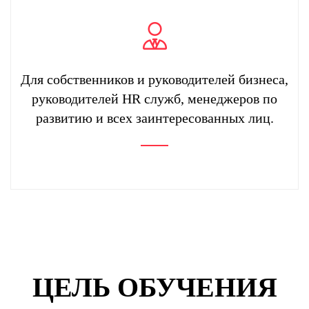
Для собственников и руководителей бизнеса,
руководителей HR служб, менеджеров по
развитию и всех заинтересованных лиц.
ЦЕЛЬ ОБУЧЕНИЯ