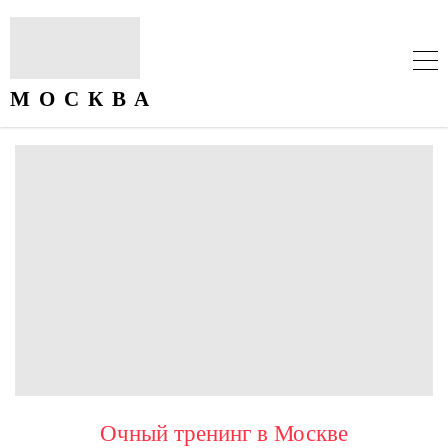
Очный тренинг в Москве