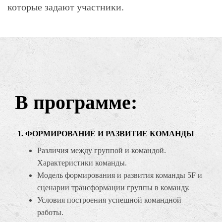
которые задают участники.
В программе:
1. ФОРМИРОВАНИЕ И РАЗВИТИЕ КОМАНДЫ
Различия между группой и командой.
Характеристики команды.
Модель формирования и развития команды 5F и
сценарии трансформации группы в команду.
Условия построения успешной командной
работы.