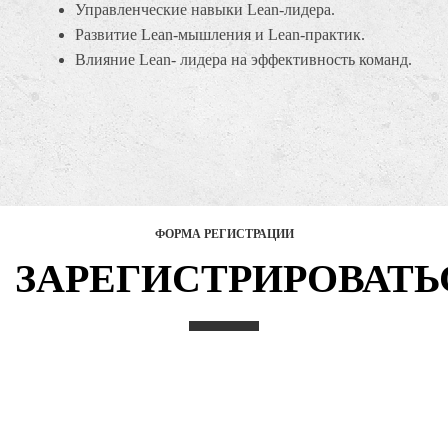
Управленческие навыки Lean-лидера.
Развитие Lean-мышления и Lean-практик.
Влияние Lean- лидера на эффективность команд.
ФОРМА РЕГИСТРАЦИИ
ЗАРЕГИСТРИРОВАТЬ