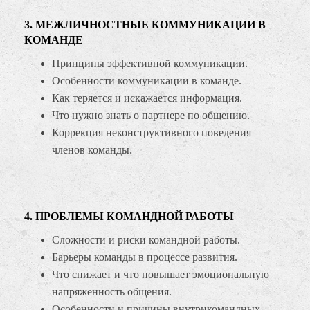
3. МЕЖЛИЧНОСТНЫЕ КОММУНИКАЦИИ В
КОМАНДЕ
Принципы эффективной коммуникации.
Особенности коммуникации в команде.
Как теряется и искажается информация.
Что нужно знать о партнере по общению.
Коррекция неконструктивного поведения
членов команды.
4. ПРОБЛЕМЫ КОМАНДНОЙ РАБОТЫ
Сложности и риски командной работы.
Барьеры команды в процессе развития.
Что снижает и что повышает эмоциональную
напряженность общения.
Особенности и причины внутрикомандных