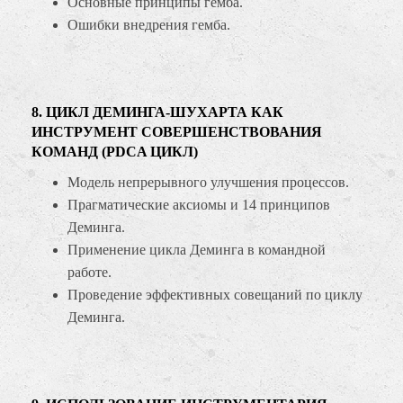
Основные принципы гемба.
Ошибки внедрения гемба.
8. ЦИКЛ ДЕМИНГА-ШУХАРТА КАК
ИНСТРУМЕНТ СОВЕРШЕНСТВОВАНИЯ
КОМАНД (PDCA ЦИКЛ)
Модель непрерывного улучшения процессов.
Прагматические аксиомы и 14 принципов
Деминга.
Применение цикла Деминга в командной
работе.
Проведение эффективных совещаний по циклу
Деминга.