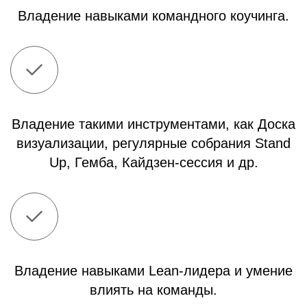
Владение навыками командного коучинга.
Владение такими инструментами, как Доска
визуализации, регулярные собрания Stand
Up, Гемба, Кайдзен-сессия и др.
Владение навыками Lean-лидера и умение
влиять на команды.