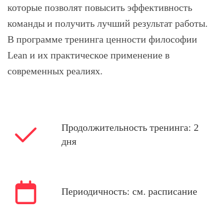
которые позволят повысить эффективность
команды и получить лучший результат работы.
В программе тренинга ценности философии
Lean и их практическое применение в
современных реалиях.
Продолжительность тренинга: 2
дня
Периодичность:
см. расписание