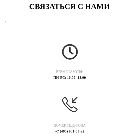
СВЯЗАТЬСЯ С НАМИ
\
ВРЕМЯ РАБОТЫ:
ПН-ВС: 10.00 -18.00
НОМЕР ТЕЛЕФОНА
+7 (495) 981-63-92