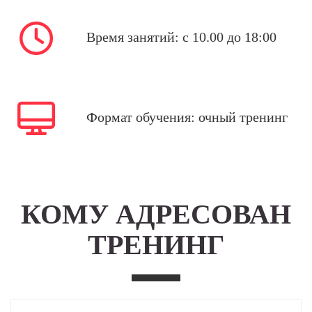
Время занятий: с 10.00 до 18:00
Формат обучения: очный тренинг
КОМУ АДРЕСОВАН
ТРЕНИНГ