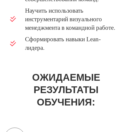
Научить использовать
инструментарий визуального
менеджмента в командной работе.
Сформировать навыки Lean-
лидера.
ОЖИДАЕМЫЕ
РЕЗУЛЬТАТЫ
ОБУЧЕНИЯ: