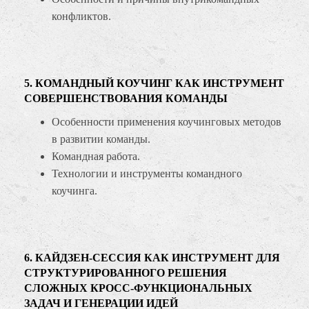
конфликтов.
5. КОМАНДНЫЙ КОУЧИНГ КАК ИНСТРУМЕНТ
СОВЕРШЕНСТВОВАНИЯ КОМАНДЫ
Особенности применения коучинговых методов
в развитии команды.
Командная работа.
Технологии и инструменты командного
коучинга.
6. КАЙДЗЕН-СЕССИЯ КАК ИНСТРУМЕНТ ДЛЯ
СТРУКТУРИРОВАННОГО РЕШЕНИЯ
СЛОЖНЫХ КРОСС-ФУНКЦИОНАЛЬНЫХ
ЗАДАЧ И ГЕНЕРАЦИИ ИДЕЙ