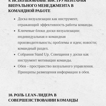
9. ИСПОЛЬЗОВАНИЕ ИНСТРУМЕНТАРИЯ
ВИЗУАЛЬНОГО МЕНЕДЖМЕНТА В
КОМАНДНОЙ РАБОТЕ
Доска визуализации как инструмент,
отражающий эффективность работы команды.
Ключевые блоки доски визуализации:
индивидуальная и командная
производительность; проблемы и идеи; новости;
командный раздел.
Собрания Stand Up. Совещания у доски как
инструмент мотивации команды.
Обея – пространство визуального управления.
Принципы размещения информации в обея.
10. РОЛЬ LEAN-ЛИДЕРА В
СОВЕРШЕНСТВОВАНИИ КОМАНДЫ