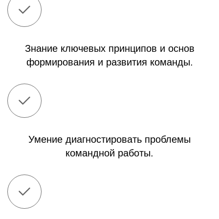
Знание ключевых принципов и основ
формирования и развития команды.
Умение диагностировать проблемы
командной работы.