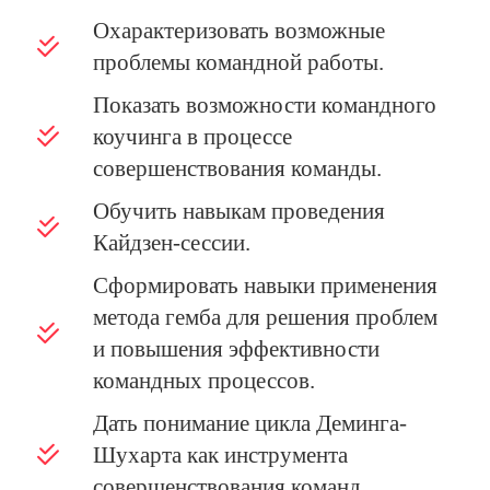
Охарактеризовать возможные
проблемы командной работы.
Показать возможности командного
коучинга в процессе
совершенствования команды.
Обучить навыкам проведения
Кайдзен-сессии.
Сформировать навыки применения
метода гемба для решения проблем
и повышения эффективности
командных процессов.
Дать понимание цикла Деминга-
Шухарта как инструмента
совершенствования команд.