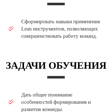
Сформировать навыки применения
Lean инструментов, позволяющих
совершенствовать работу команд.
ЗАДАЧИ ОБУЧЕНИЯ
Дать общее понимание
особенностей формирования и
развития команды.