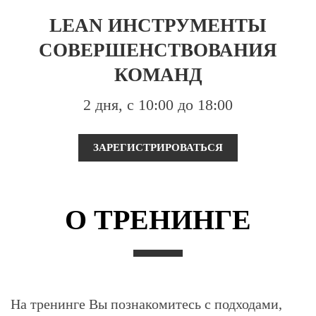
LEAN ИНСТРУМЕНТЫ
СОВЕРШЕНСТВОВАНИЯ
КОМАНД
2 дня, с 10:00 до 18:00
ЗАРЕГИСТРИРОВАТЬСЯ
О ТРЕНИНГЕ
На тренинге Вы познакомитесь с подходами,