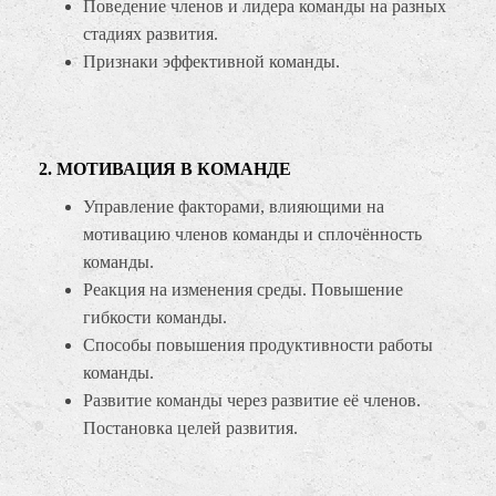
Поведение членов и лидера команды на разных
стадиях развития.
Признаки эффективной команды.
2. МОТИВАЦИЯ В КОМАНДЕ
Управление факторами, влияющими на
мотивацию членов команды и сплочённость
команды.
Реакция на изменения среды. Повышение
гибкости команды.
Способы повышения продуктивности работы
команды.
Развитие команды через развитие её членов.
Постановка целей развития.