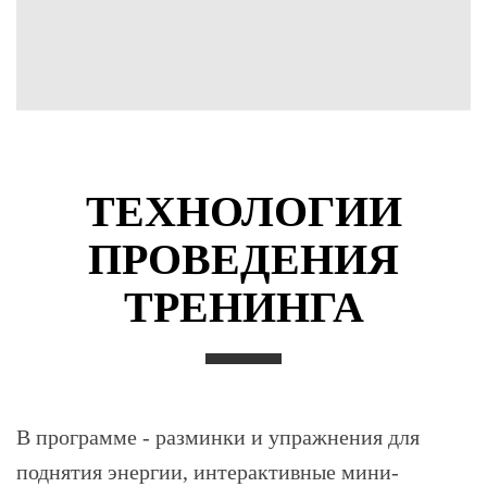
ТЕХНОЛОГИИ
ПРОВЕДЕНИЯ
ТРЕНИНГА
В программе - разминки и упражнения для
поднятия энергии, интерактивные мини-